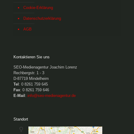
Cookie-Erklärung
Datenschutzerklärung
AGB
Kontaktieren Sie uns
SEO-Medienagentur Joachim Lorenz
Rechbergstr. 1 - 3
D-87719 Mindelheim
Tel
: 0 8261 759 645
Fax
: 0 8261 759 646
E-Mail
:
info@seo-medienagentur.de
Standort