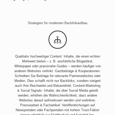
Strategien für modernen Backlinkaufbau
Qualitativ hochwertiger Content: Inhalte, die einen echten
Mehrwert bieten – z. B. ausführliche Blogartikel,
Whitepaper oder praxisnahe Guides – werden häufiger von
anderen Websites verlinkt. Gastbeiträge & Kooperationen:
Schreiben Sie Beiträge für relevante Partnerwebsites oder
Medien. Dies schafft nicht nur Backlinks, sondern steigert
auch Ihre Reichweite und Bekanntheit. Content-Marketing
& Social Signals: Inhalte, die über Social Media geteilt
werden, erhöhen die Wahrscheinlichkeit, dass andere
Websites darauf aufmerksam werden und verlinken.
Pressearbeit & Fachartikel: Veröffentlichungen auf
Newsportalen oder Fachportalen mit hohem Trust-Faktor
tragen erheblich zur Sichtbarkeit und Autorität bei.