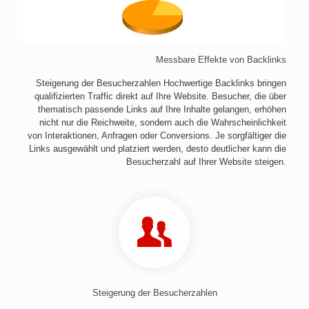
Messbare Effekte von Backlinks
Steigerung der Besucherzahlen Hochwertige Backlinks bringen
qualifizierten Traffic direkt auf Ihre Website. Besucher, die über
thematisch passende Links auf Ihre Inhalte gelangen, erhöhen
nicht nur die Reichweite, sondern auch die Wahrscheinlichkeit
von Interaktionen, Anfragen oder Conversions. Je sorgfältiger die
Links ausgewählt und platziert werden, desto deutlicher kann die
Besucherzahl auf Ihrer Website steigen.
Steigerung der Besucherzahlen