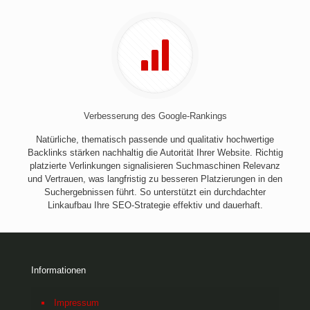
Verbesserung des Google-Rankings
Natürliche, thematisch passende und qualitativ hochwertige
Backlinks stärken nachhaltig die Autorität Ihrer Website. Richtig
platzierte Verlinkungen signalisieren Suchmaschinen Relevanz
und Vertrauen, was langfristig zu besseren Platzierungen in den
Suchergebnissen führt. So unterstützt ein durchdachter
Linkaufbau Ihre SEO-Strategie effektiv und dauerhaft.
Informationen
Impressum