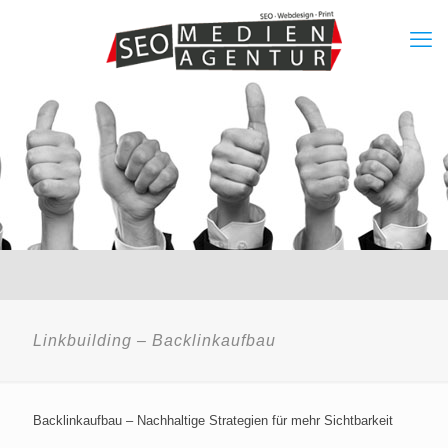
Linkbuilding – Backlinkaufbau
Backlinkaufbau – Nachhaltige Strategien für mehr Sichtbarkeit