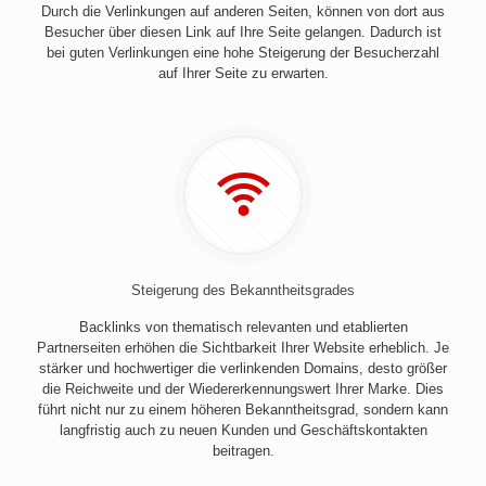
Durch die Verlinkungen auf anderen Seiten, können von dort aus
Besucher über diesen Link auf Ihre Seite gelangen. Dadurch ist
bei guten Verlinkungen eine hohe Steigerung der Besucherzahl
auf Ihrer Seite zu erwarten.
Steigerung des Bekanntheitsgrades
Backlinks von thematisch relevanten und etablierten
Partnerseiten erhöhen die Sichtbarkeit Ihrer Website erheblich. Je
stärker und hochwertiger die verlinkenden Domains, desto größer
die Reichweite und der Wiedererkennungswert Ihrer Marke. Dies
führt nicht nur zu einem höheren Bekanntheitsgrad, sondern kann
langfristig auch zu neuen Kunden und Geschäftskontakten
beitragen.